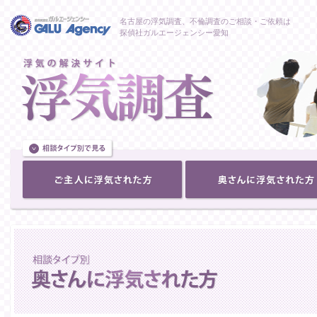
名古屋の浮気調査、不倫調査のご相談・ご依頼は
探偵社ガルエージェンシー愛知