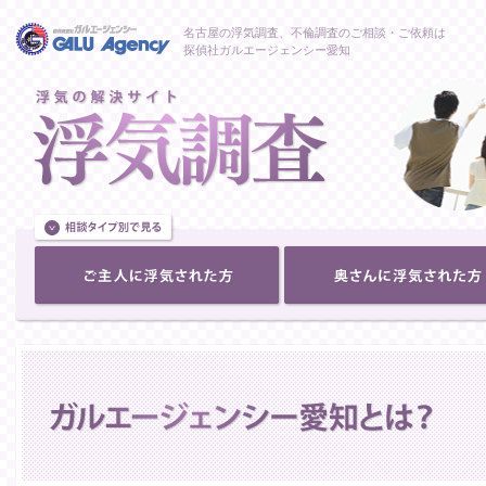
名古屋の浮気調査、不倫調査のご相談・ご依頼は
探偵社ガルエージェンシー愛知